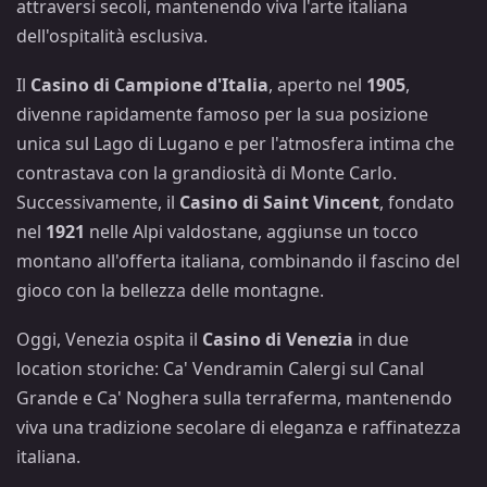
attraversi secoli, mantenendo viva l'arte italiana
dell'ospitalità esclusiva.
Il
Casino di Campione d'Italia
, aperto nel
1905
,
divenne rapidamente famoso per la sua posizione
unica sul Lago di Lugano e per l'atmosfera intima che
contrastava con la grandiosità di Monte Carlo.
Successivamente, il
Casino di Saint Vincent
, fondato
nel
1921
nelle Alpi valdostane, aggiunse un tocco
montano all'offerta italiana, combinando il fascino del
gioco con la bellezza delle montagne.
Oggi, Venezia ospita il
Casino di Venezia
in due
location storiche: Ca' Vendramin Calergi sul Canal
Grande e Ca' Noghera sulla terraferma, mantenendo
viva una tradizione secolare di eleganza e raffinatezza
italiana.