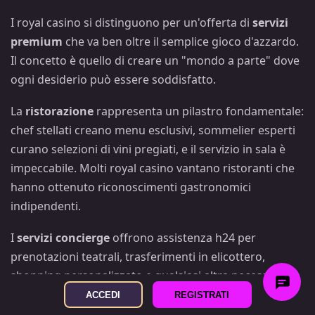
I royal casino si distinguono per un'offerta di
servizi
premium
che va ben oltre il semplice gioco d'azzardo.
Il concetto è quello di creare un "mondo a parte" dove
ogni desiderio può essere soddisfatto.
La
ristorazione
rappresenta un pilastro fondamentale:
chef stellati creano menu esclusivi, sommelier esperti
curano selezioni di vini pregiati, e il servizio in sala è
impeccabile. Molti royal casino vantano ristoranti che
hanno ottenuto riconoscimenti gastronomici
indipendenti.
I
servizi concierge
offrono assistenza h24 per
prenotazioni teatrali, trasferimenti in elicottero,
shopping personalizzato e qualsiasi altra necessità
degli ospiti VIP. Il personale è formato per anticipare le
ACCEDI
REGISTRATI
esigenze della clientela più esigente.