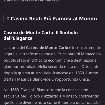
I Casino Reali Più Famosi al Mondo
Casino de Monte-Carlo: Il Simbolo
dell'Eleganza
La storia del
Casino de Monte-Carlo
è intrinsecamente
legata alla trasformazione del Principato di Monaco da
piccolo stato in difficoltà economiche a destinazione
glamour mondiale. Nella seconda metà dell'Ottocento,
dopo la guerra austro-italo-francese del 1859, l'uomo
d'affari Maurice Blanc vide un'opportunità unica.
Nel
1863
, François Blanc ottenne la concessione
esclusiva per il gioco d'azzardo a Monaco, costruendo
quello che divenne noto come il "tempio della roulette"